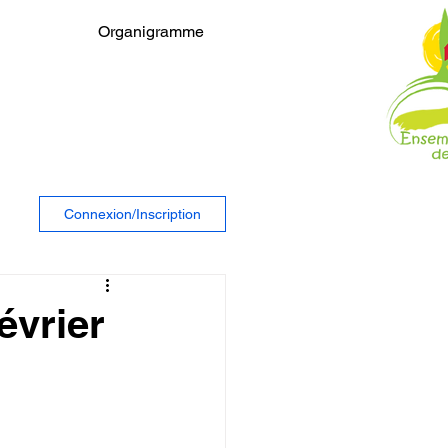
Organigramme
Connexion/Inscription
évrier