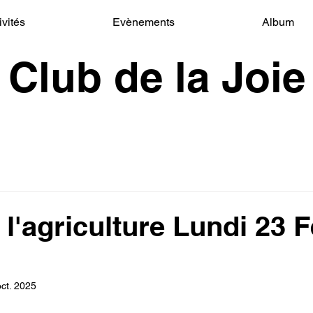
ivités
Evènements
Album
Club de la Joie
l'agriculture Lundi 23 F
ct. 2025