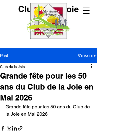
Club de la Joie
S'inscrire
Post
Club de la Joie
Grande fête pour les 50
ans du Club de la Joie en
Mai 2026
Grande fête pour les 50 ans du Club de 
la Joie en Mai 2026