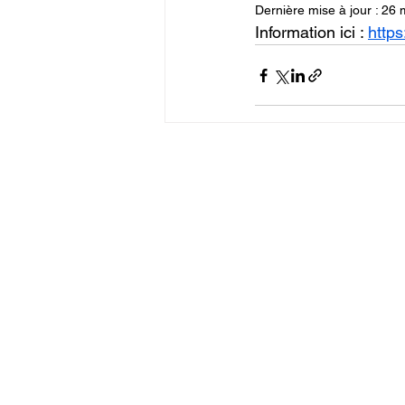
Dernière mise à jour :
26 
Information ici : 
https