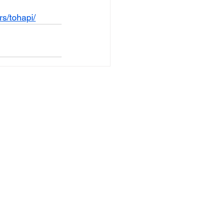
rs/tohapi/