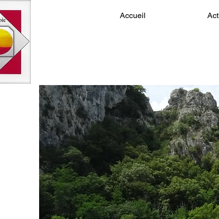
Accueil
Act