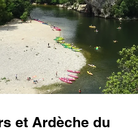
rs et Ardèche du