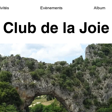
ivités
Evènements
Album
Club de la Joie