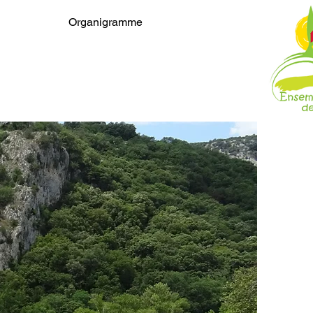
Organigramme