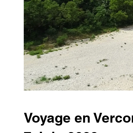
Voyage en Verco