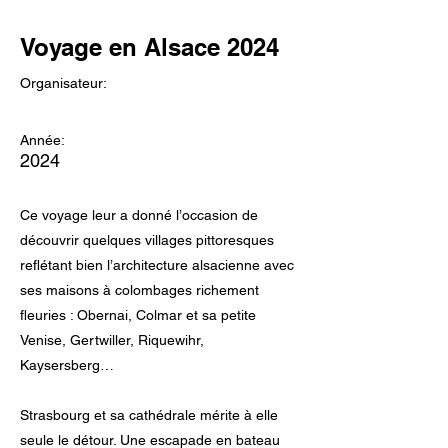
Voyage en Alsace 2024
Organisateur:
Année:
2024
Ce voyage leur a donné l’occasion de
découvrir quelques villages pittoresques
reflétant bien l’architecture alsacienne avec
ses maisons à colombages richement
fleuries : Obernai, Colmar et sa petite
Venise, Gertwiller, Riquewihr,
Kaysersberg…
Strasbourg et sa cathédrale mérite à elle
seule le détour. Une escapade en bateau