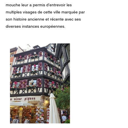
mouche leur a permis d’entrevoir les
multiples visages de cette ville marquée par
son histoire ancienne et récente avec ses
diverses instances européennes.