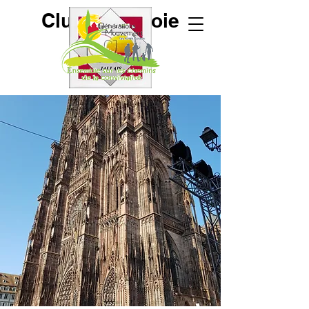
Club de la Joie