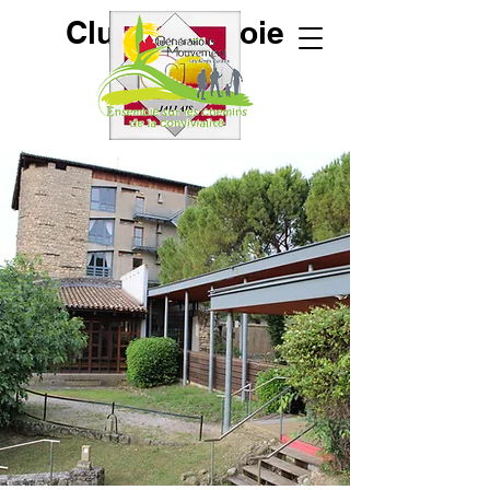
Club de la Joie