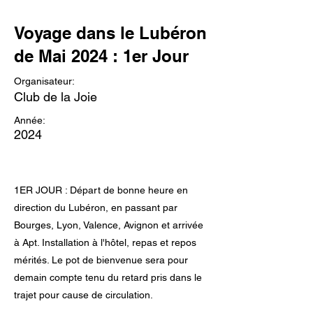
Voyage dans le Lubéron
de Mai 2024 : 1er Jour
Organisateur:
Club de la Joie
Année:
2024
‌1ER JOUR : Départ de bonne heure en
direction du Lubéron, en passant par
Bourges, Lyon, Valence, Avignon et arrivée
à Apt. Installation à l'hôtel, repas et repos
mérités. Le pot de bienvenue sera pour
demain compte tenu du retard pris dans le
trajet pour cause de circulation.