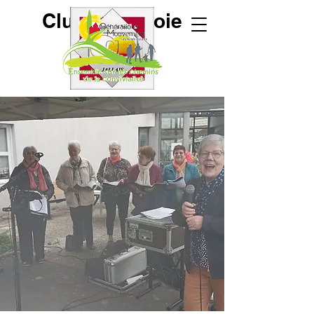
Club de la Joie