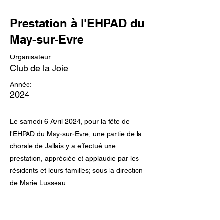
Prestation à l'EHPAD du
May-sur-Evre
Organisateur:
Club de la Joie
Année:
2024
Le samedi 6 Avril 2024, pour la fête de
l'EHPAD du May-sur-Evre, une partie de la
chorale de Jallais y a effectué une
prestation, appréciée et applaudie par les
résidents et leurs familles; sous la direction
de Marie Lusseau.