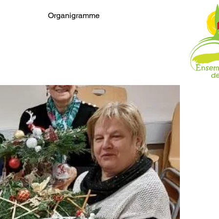
Organigramme