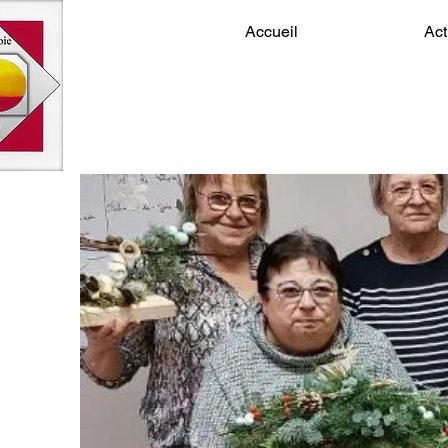
Accueil
Act