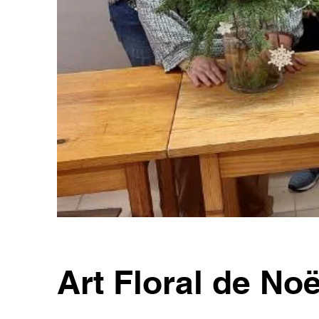
Art Floral de No