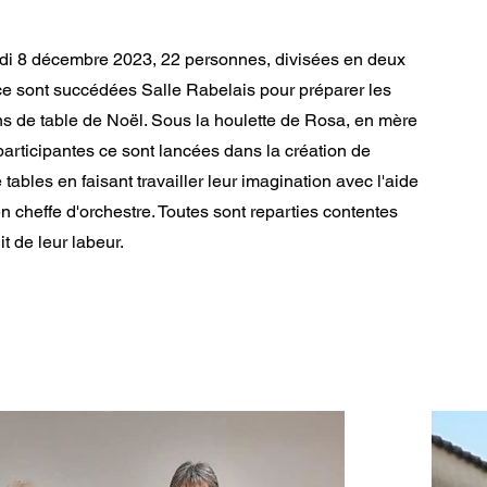
di 8 décembre 2023, 22 personnes, divisées en deux
ce sont succédées Salle Rabelais pour préparer les
ns de table de Noël. Sous la houlette de Rosa, en mère
participantes ce sont lancées dans la création de
 tables en faisant travailler leur imagination avec l'aide
 cheffe d'orchestre. Toutes sont reparties contentes
it de leur labeur.