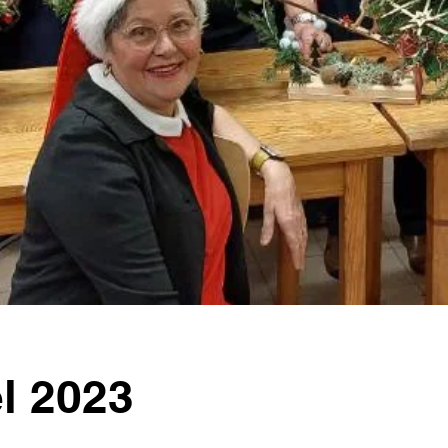
ël 2023