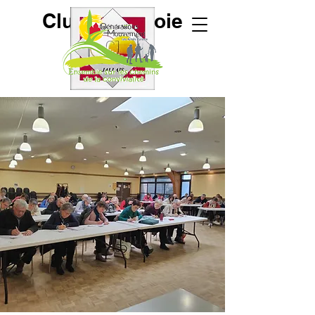
Club de la Joie