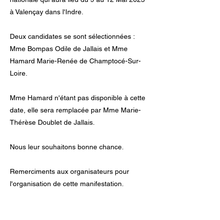
à Valençay dans l'Indre.
Deux candidates se sont sélectionnées :
Mme Bompas Odile de Jallais et Mme
Hamard Marie-Renée de Champtocé-Sur-
Loire.
Mme Hamard n'étant pas disponible à cette
date, elle sera remplacée par Mme Marie-
Thérèse Doublet de Jallais.
Nous leur souhaitons bonne chance.
Remerciments aux organisateurs pour
l'organisation de cette manifestation.